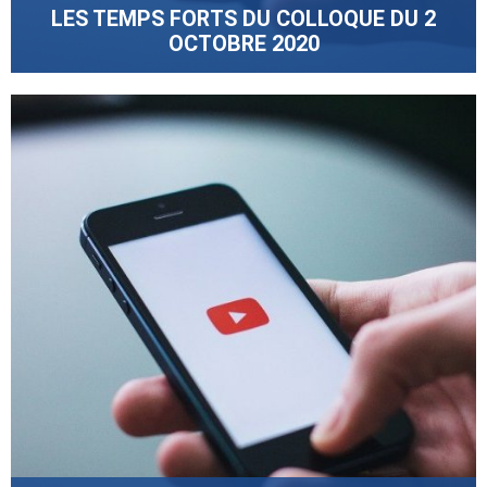
LES TEMPS FORTS DU COLLOQUE DU 2
OCTOBRE 2020