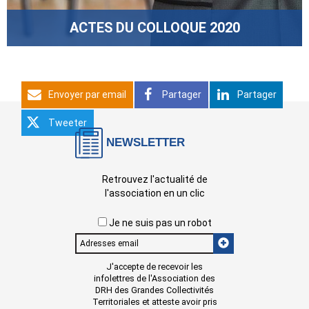
ACTES DU COLLOQUE 2020
Envoyer par email
Partager
Partager
Tweeter
NEWSLETTER
Retrouvez l'actualité de
l'association en un clic
Je ne suis pas un robot
Email
J'accepte de recevoir les
infolettres de l'Association des
DRH des Grandes Collectivités
Territoriales et atteste avoir pris