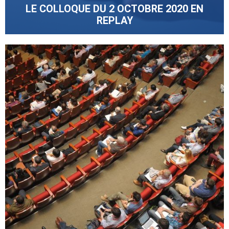
LE COLLOQUE DU 2 OCTOBRE 2020 EN
REPLAY