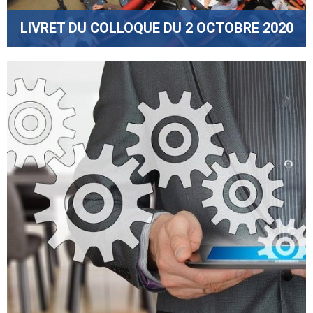
LIVRET DU COLLOQUE DU 2 OCTOBRE 2020