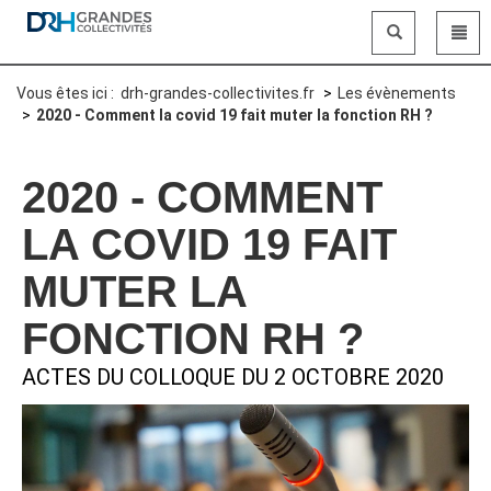
Panneau de gestion des cookies
Vous êtes ici :
drh-grandes-collectivites.fr
Les évènements
2020 - Comment la covid 19 fait muter la fonction RH ?
2020 - COMMENT
LA COVID 19 FAIT
MUTER LA
FONCTION RH ?
ACTES DU COLLOQUE DU 2 OCTOBRE 2020