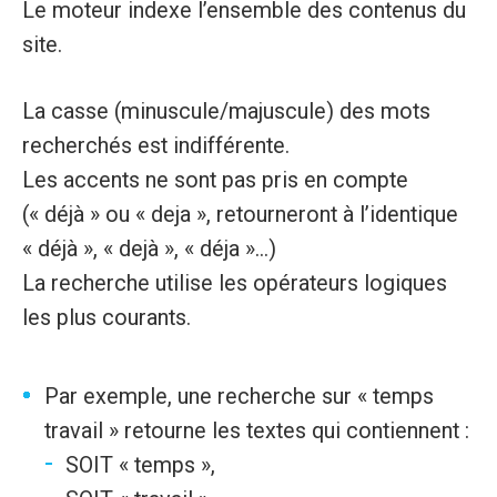
Le moteur indexe l’ensemble des contenus du
site.
La casse (minuscule/majuscule) des mots
recherchés est indifférente.
Les accents ne sont pas pris en compte
(« déjà » ou « deja », retourneront à l’identique
« déjà », « dejà », « déja »...)
La recherche utilise les opérateurs logiques
les plus courants.
Par exemple, une recherche sur « temps
travail » retourne les textes qui contiennent :
SOIT « temps »,