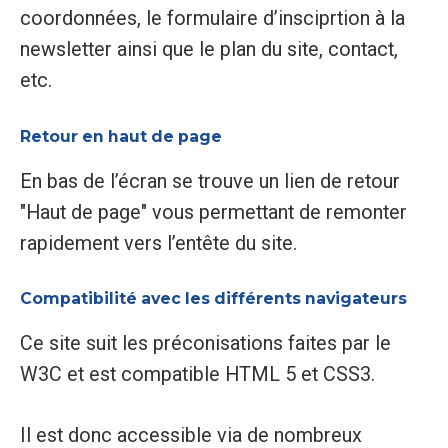
coordonnées, le formulaire d’insciprtion à la
newsletter ainsi que le plan du site, contact,
etc.
Retour en haut de page
En bas de l’écran se trouve un lien de retour
"Haut de page" vous permettant de remonter
rapidement vers l’entête du site.
Compatibilité avec les différents navigateurs
Ce site suit les préconisations faites par le
W3C et est compatible HTML 5 et CSS3.
Il est donc accessible via de nombreux