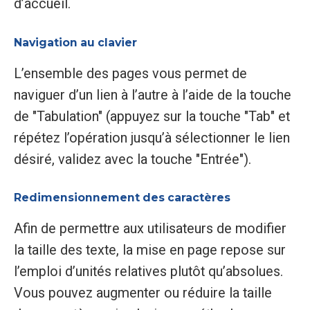
d’accueil.
Navigation au clavier
L’ensemble des pages vous permet de
naviguer d’un lien à l’autre à l’aide de la touche
de "Tabulation" (appuyez sur la touche "Tab" et
répétez l’opération jusqu’à sélectionner le lien
désiré, validez avec la touche "Entrée").
Redimensionnement des caractères
Afin de permettre aux utilisateurs de modifier
la taille des texte, la mise en page repose sur
l’emploi d’unités relatives plutôt qu’absolues.
Vous pouvez augmenter ou réduire la taille