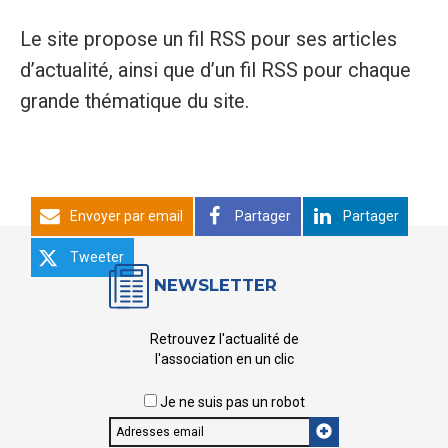
Le site propose un fil RSS pour ses articles
d’actualité, ainsi que d’un fil RSS pour chaque
grande thématique du site.
Envoyer par email
Partager
Partager
Tweeter
NEWSLETTER
Retrouvez l'actualité de
l'association en un clic
Je ne suis pas un robot
Email