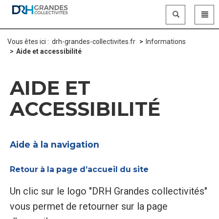
Panneau de gestion des cookies
Vous êtes ici :
drh-grandes-collectivites.fr
Informations
Aide et accessibilité
AIDE ET
ACCESSIBILITÉ
Aide à la navigation
Retour à la page d’accueil du site
Un clic sur le logo "DRH Grandes collectivités"
vous permet de retourner sur la page