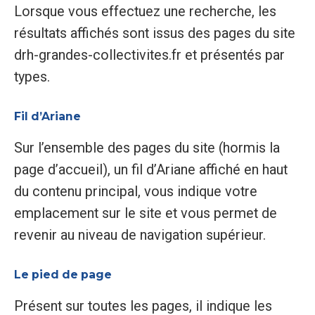
Lorsque vous effectuez une recherche, les
résultats affichés sont issus des pages du site
drh-grandes-collectivites.fr et présentés par
types.
Fil d’Ariane
Sur l’ensemble des pages du site (hormis la
page d’accueil), un fil d’Ariane affiché en haut
du contenu principal, vous indique votre
emplacement sur le site et vous permet de
revenir au niveau de navigation supérieur.
Le pied de page
Présent sur toutes les pages, il indique les