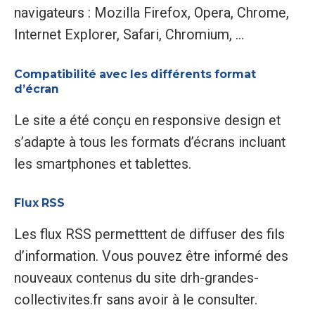
navigateurs : Mozilla Firefox, Opera, Chrome,
Internet Explorer, Safari, Chromium, ...
Compatibilité avec les différents format
d’écran
Le site a été conçu en responsive design et
s’adapte à tous les formats d’écrans incluant
les smartphones et tablettes.
Flux RSS
Les flux RSS permetttent de diffuser des fils
d’information. Vous pouvez être informé des
nouveaux contenus du site drh-grandes-
collectivites.fr sans avoir à le consulter.