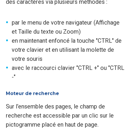
des caractères via plusieurs méthodes :
par le menu de votre navigateur (Affichage
et Taille du texte ou Zoom)
en maintenant enfoncé la touche "CTRL" de
votre clavier et en utilisant la molette de
votre souris
avec le raccourci clavier "CTRL +" ou "CTRL
-"
Moteur de recherche
Sur l’ensemble des pages, le champ de
recherche est accessible par un clic sur le
pictogramme placé en haut de page.