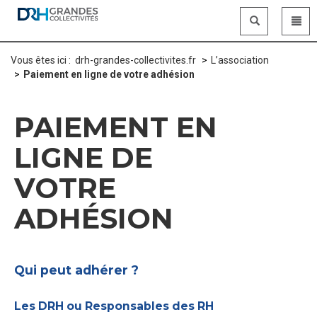
Panneau de gestion des cookies
Vous êtes ici :
drh-grandes-collectivites.fr
L’association
Paiement en ligne de votre adhésion
PAIEMENT EN
LIGNE DE
VOTRE
ADHÉSION
Qui peut adhérer ?
Les DRH ou Responsables des RH