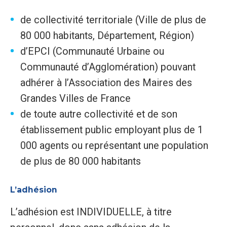
de collectivité territoriale (Ville de plus de
80 000 habitants, Département, Région)
d’EPCI (Communauté Urbaine ou
Communauté d’Agglomération) pouvant
adhérer à l’Association des Maires des
Grandes Villes de France
de toute autre collectivité et de son
établissement public employant plus de 1
000 agents ou représentant une population
de plus de 80 000 habitants
L’adhésion
L’adhésion est INDIVIDUELLE, à titre