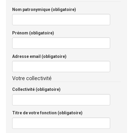
Nom patronymique
(obligatoire)
Prénom
(obligatoire)
Adresse email
(obligatoire)
Votre collectivité
Collectivité
(obligatoire)
Titre de votre fonction
(obligatoire)