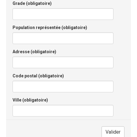
Grade
(obligatoire)
Population représentée
(obligatoire)
Adresse
(obligatoire)
Code postal
(obligatoire)
Ville
(obligatoire)
Valider