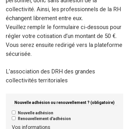
personnel, donc sans adhésion de la
collectivité. Ainsi, les professionnels de la RH
échangent librement entre eux.
Veuillez remplir le formulaire ci-dessous pour
régler votre cotisation d’un montant de 50 €.
Vous serez ensuite redirigé vers la plateforme
sécurisée.
L’association des DRH des grandes
collectivités territoriales
Nouvelle adhésion ou renouvellement ?
(obligatoire)
Nouvelle adhésion
Renouvellement d'adhésion
Vos informations