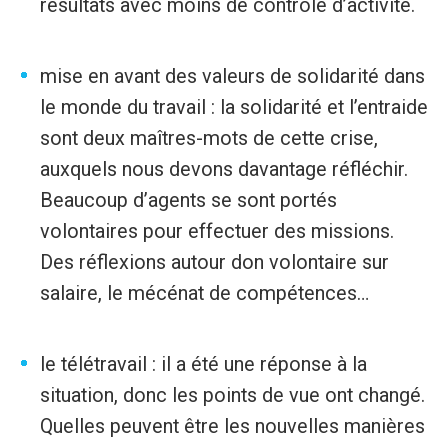
résultats avec moins de contrôle d’activité.
mise en avant des valeurs de solidarité dans
le monde du travail : la solidarité et l’entraide
sont deux maîtres-mots de cette crise,
auxquels nous devons davantage réfléchir.
Beaucoup d’agents se sont portés
volontaires pour effectuer des missions.
Des réflexions autour don volontaire sur
salaire, le mécénat de compétences…
le télétravail : il a été une réponse à la
situation, donc les points de vue ont changé.
Quelles peuvent être les nouvelles manières