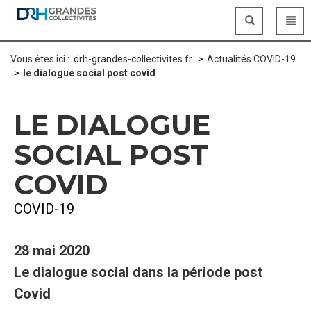
Panneau de gestion des cookies
Vous êtes ici :
drh-grandes-collectivites.fr
Actualités COVID-19
le dialogue social post covid
LE DIALOGUE
SOCIAL POST
COVID
COVID-19
28 mai 2020
Le dialogue social dans la période post
Covid