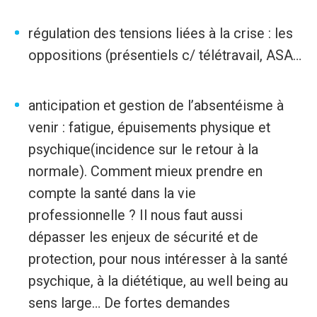
régulation des tensions liées à la crise : les
oppositions (présentiels c/ télétravail, ASA…
anticipation et gestion de l’absentéisme à
venir : fatigue, épuisements physique et
psychique(incidence sur le retour à la
normale). Comment mieux prendre en
compte la santé dans la vie
professionnelle ? Il nous faut aussi
dépasser les enjeux de sécurité et de
protection, pour nous intéresser à la santé
psychique, à la diététique, au well being au
sens large… De fortes demandes