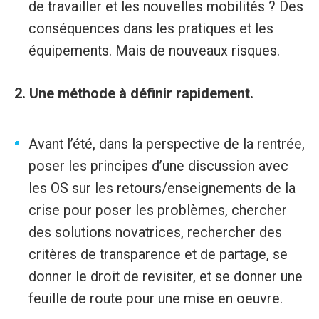
de travailler et les nouvelles mobilités ? Des
conséquences dans les pratiques et les
équipements. Mais de nouveaux risques.
2. Une méthode à définir rapidement.
Avant l’été, dans la perspective de la rentrée,
poser les principes d’une discussion avec
les OS sur les retours/enseignements de la
crise pour poser les problèmes, chercher
des solutions novatrices, rechercher des
critères de transparence et de partage, se
donner le droit de revisiter, et se donner une
feuille de route pour une mise en oeuvre.