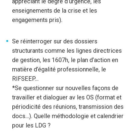
appréciant le degré d’urgence, les
enseignements de la crise et les
engagements pris).
Se réinterroger sur des dossiers
structurants comme les lignes directrices
de gestion, les 1607h, le plan d’action en
matière d’égalité professionnelle, le
RIFSEEP…
*Se questionner sur nouvelles façons de
travailler et dialoguer av les OS (format et
périodicité des réunions, transmission des
docs…). Quelle méthodologie et calendrier
pour les LDG ?