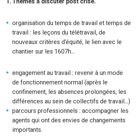
1. Thèmes à discuter post crise.
organisation du temps de travail et temps de
travail : les leçons du télétravail, de
nouveaux critères d’équité, le lien avec le
chantier sur les 1607h…
engagement au travail : revenir à un mode
de fonctionnement normal (après le
confinement, les absences prolongées, les
différences au sein de collectifs de travail…)
parcours professionnels : accompagner les
agents qui ont des envies de changements
importants.