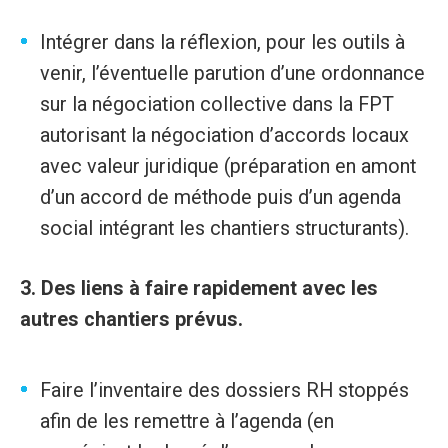
Intégrer dans la réflexion, pour les outils à
venir, l’éventuelle parution d’une ordonnance
sur la négociation collective dans la FPT
autorisant la négociation d’accords locaux
avec valeur juridique (préparation en amont
d’un accord de méthode puis d’un agenda
social intégrant les chantiers structurants).
3. Des liens à faire rapidement avec les
autres chantiers prévus.
Faire l’inventaire des dossiers RH stoppés
afin de les remettre à l’agenda (en