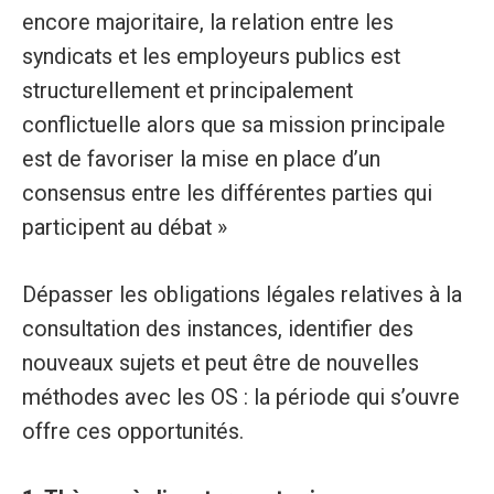
encore majoritaire, la relation entre les
syndicats et les employeurs publics est
structurellement et principalement
conflictuelle alors que sa mission principale
est de favoriser la mise en place d’un
consensus entre les différentes parties qui
participent au débat »
Dépasser les obligations légales relatives à la
consultation des instances, identifier des
nouveaux sujets et peut être de nouvelles
méthodes avec les OS : la période qui s’ouvre
offre ces opportunités.