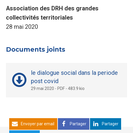
Association des DRH des grandes
collectivités territoriales
28 mai 2020
Documents joints
le dialogue social dans la periode
post covid
29 mai 2020
-
PDF
-
483.9 kio
Envoyer par email
Partager
Partager