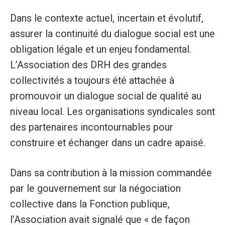
Dans le contexte actuel, incertain et évolutif,
assurer la continuité du dialogue social est une
obligation légale et un enjeu fondamental.
L’Association des DRH des grandes
collectivités a toujours été attachée à
promouvoir un dialogue social de qualité au
niveau local. Les organisations syndicales sont
des partenaires incontournables pour
construire et échanger dans un cadre apaisé.
Dans sa contribution à la mission commandée
par le gouvernement sur la négociation
collective dans la Fonction publique,
l’Association avait signalé que « de façon