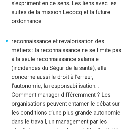
s’expriment en ce sens. Les liens avec les
suites de la mission Lecocq et la future
ordonnance.
reconnaissance et revalorisation des
métiers : la reconnaissance ne se limite pas
à la seule reconnaissance salariale
(incidences du Ségur de la santé), elle
concerne aussi le droit à l’erreur,
l’autonomie, la responsabilisation…
Comment manager différemment ? Les
organisations peuvent entamer le débat sur
les conditions d’une plus grande autonomie
dans le travail, un management par les