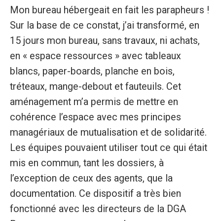
Mon bureau hébergeait en fait les parapheurs !
Sur la base de ce constat, j’ai transformé, en
15 jours mon bureau, sans travaux, ni achats,
en « espace ressources » avec tableaux
blancs, paper-boards, planche en bois,
tréteaux, mange-debout et fauteuils. Cet
aménagement m’a permis de mettre en
cohérence l’espace avec mes principes
managériaux de mutualisation et de solidarité.
Les équipes pouvaient utiliser tout ce qui était
mis en commun, tant les dossiers, à
l’exception de ceux des agents, que la
documentation. Ce dispositif a très bien
fonctionné avec les directeurs de la DGA