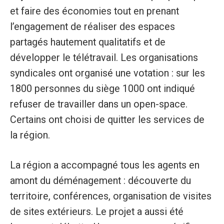
et faire des économies tout en prenant
l’engagement de réaliser des espaces
partagés hautement qualitatifs et de
développer le télétravail. Les organisations
syndicales ont organisé une votation : sur les
1800 personnes du siège 1000 ont indiqué
refuser de travailler dans un open-space.
Certains ont choisi de quitter les services de
la région.
La région a accompagné tous les agents en
amont du déménagement : découverte du
territoire, conférences, organisation de visites
de sites extérieurs. Le projet a aussi été