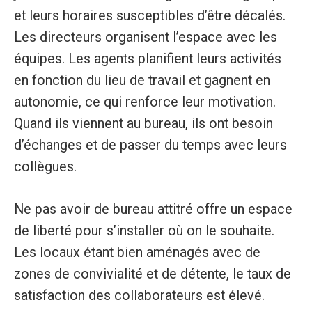
et leurs horaires susceptibles d’être décalés.
Les directeurs organisent l’espace avec les
équipes. Les agents planifient leurs activités
en fonction du lieu de travail et gagnent en
autonomie, ce qui renforce leur motivation.
Quand ils viennent au bureau, ils ont besoin
d’échanges et de passer du temps avec leurs
collègues.
Ne pas avoir de bureau attitré offre un espace
de liberté pour s’installer où on le souhaite.
Les locaux étant bien aménagés avec de
zones de convivialité et de détente, le taux de
satisfaction des collaborateurs est élevé.