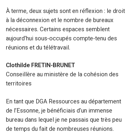
À terme, deux sujets sont en réflexion : le droit
à la déconnexion et le nombre de bureaux
nécessaires. Certains espaces semblent
aujourd’hui sous-occupés compte-tenu des
réunions et du télétravail.
Clothilde FRETIN-BRUNET
Conseillère au ministère de la cohésion des
territoires
En tant que DGA Ressources au département
de l’Essonne, je bénéficiais d’un immense
bureau dans lequel je ne passais que très peu
de temps du fait de nombreuses réunions.