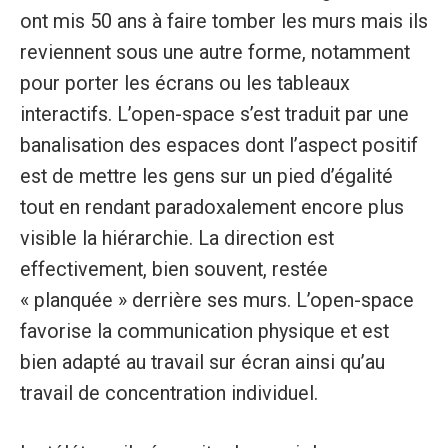
ont mis 50 ans à faire tomber les murs mais ils
reviennent sous une autre forme, notamment
pour porter les écrans ou les tableaux
interactifs. L’open-space s’est traduit par une
banalisation des espaces dont l’aspect positif
est de mettre les gens sur un pied d’égalité
tout en rendant paradoxalement encore plus
visible la hiérarchie. La direction est
effectivement, bien souvent, restée
« planquée » derrière ses murs. L’open-space
favorise la communication physique et est
bien adapté au travail sur écran ainsi qu’au
travail de concentration individuel.