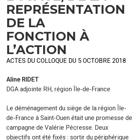
REPRÉSENTATION
DE LA
FONCTION À
L’ACTION
ACTES DU COLLOQUE DU 5 OCTOBRE 2018
Aline RIDET
DGA adjointe RH, région Île-de-France
Le déménagement du siège de la région Île-
de-France à Saint-Ouen était une promesse de
campagne de Valérie Pécresse. Deux
objectifs ont été fixés : sortir du périphérique