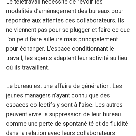
Le télétravail nécessite de revoir les
modalités d’aménagement des bureaux pour
répondre aux attentes des collaborateurs. Ils
ne viennent pas pour se plugger et faire ce que
l’on peut faire ailleurs mais principalement
pour échanger. L’espace conditionnant le
travail, les agents adaptent leur activité au lieu
où ils travaillent.
Le bureau est une affaire de génération. Les
jeunes managers n’ayant connu que des
espaces collectifs y sont à l’aise. Les autres
peuvent vivre la suppression de leur bureau
comme une perte de spontanéité et de fluidité
dans la relation avec leurs collaborateurs