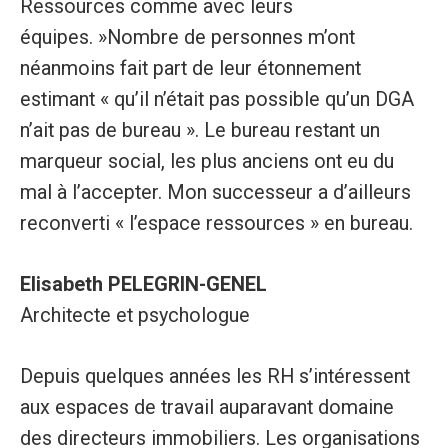
Ressources comme avec leurs
équipes. »Nombre de personnes m’ont
néanmoins fait part de leur étonnement
estimant « qu’il n’était pas possible qu’un DGA
n’ait pas de bureau ». Le bureau restant un
marqueur social, les plus anciens ont eu du
mal à l’accepter. Mon successeur a d’ailleurs
reconverti « l’espace ressources » en bureau.
Elisabeth PELEGRIN-GENEL
Architecte et psychologue
Depuis quelques années les RH s’intéressent
aux espaces de travail auparavant domaine
des directeurs immobiliers. Les organisations