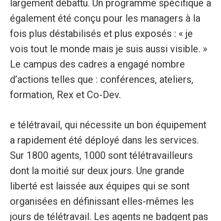
largement débattu. Un programme spécifique a
également été conçu pour les managers à la
fois plus déstabilisés et plus exposés : « je
vois tout le monde mais je suis aussi visible. »
Le campus des cadres a engagé nombre
d’actions telles que : conférences, ateliers,
formation, Rex et Co-Dev.
e télétravail, qui nécessite un bon équipement
a rapidement été déployé dans les services.
Sur 1800 agents, 1000 sont télétravailleurs
dont la moitié sur deux jours. Une grande
liberté est laissée aux équipes qui se sont
organisées en définissant elles-mêmes les
jours de télétravail. Les agents ne badgent pas