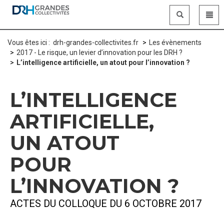
Panneau de gestion des cookies
Vous êtes ici :
drh-grandes-collectivites.fr
Les évènements
2017 - Le risque, un levier d’innovation pour les DRH ?
L’intelligence artificielle, un atout pour l’innovation ?
L’INTELLIGENCE
ARTIFICIELLE,
UN ATOUT
POUR
L’INNOVATION ?
ACTES DU COLLOQUE DU 6 OCTOBRE 2017