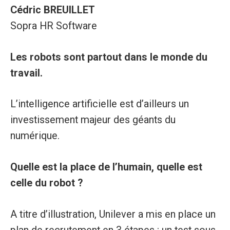
Cédric BREUILLET
Sopra HR Software
Les robots sont partout dans le monde du
travail.
L’intelligence artificielle est d’ailleurs un
investissement majeur des géants du
numérique.
Quelle est la place de l’humain, quelle est
celle du robot ?
A titre d’illustration, Unilever a mis en place un