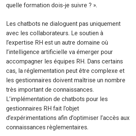
quelle formation dois-je suivre ? ».
Les chatbots ne dialoguent pas uniquement
avec les collaborateurs. Le soutien à
l’expertise RH est un autre domaine où
l’intelligence artificielle va émerger pour
accompagner les équipes RH. Dans certains
cas, la réglementation peut être complexe et
les gestionnaires doivent maîtrise un nombre
très important de connaissances.
L’implémentation de chatbots pour les
gestionnaires RH fait l’objet
d’expérimentations afin d’optimiser l’accès aux
connaissances règlementaires.