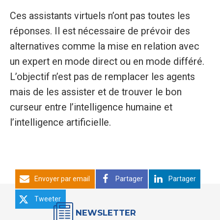
Ces assistants virtuels n’ont pas toutes les
réponses. Il est nécessaire de prévoir des
alternatives comme la mise en relation avec
un expert en mode direct ou en mode différé.
L’objectif n’est pas de remplacer les agents
mais de les assister et de trouver le bon
curseur entre l’intelligence humaine et
l’intelligence artificielle.
Envoyer par email
Partager
Partager
Tweeter
NEWSLETTER