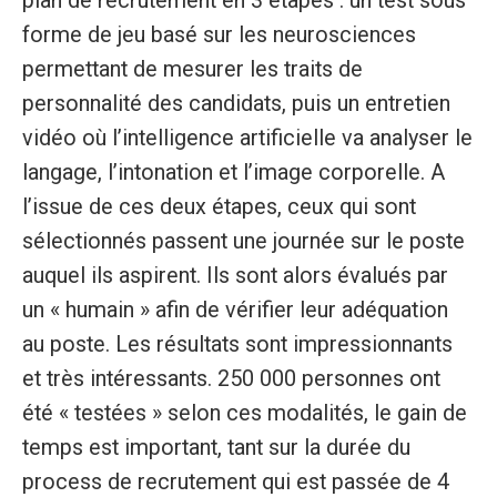
plan de recrutement en 3 étapes : un test sous
forme de jeu basé sur les neurosciences
permettant de mesurer les traits de
personnalité des candidats, puis un entretien
vidéo où l’intelligence artificielle va analyser le
langage, l’intonation et l’image corporelle. A
l’issue de ces deux étapes, ceux qui sont
sélectionnés passent une journée sur le poste
auquel ils aspirent. Ils sont alors évalués par
un « humain » afin de vérifier leur adéquation
au poste. Les résultats sont impressionnants
et très intéressants. 250 000 personnes ont
été « testées » selon ces modalités, le gain de
temps est important, tant sur la durée du
process de recrutement qui est passée de 4