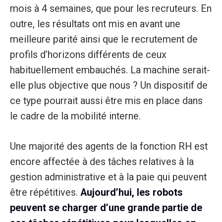
mois à 4 semaines, que pour les recruteurs. En
outre, les résultats ont mis en avant une
meilleure parité ainsi que le recrutement de
profils d’horizons différents de ceux
habituellement embauchés. La machine serait-
elle plus objective que nous ? Un dispositif de
ce type pourrait aussi être mis en place dans
le cadre de la mobilité interne.
Une majorité des agents de la fonction RH est
encore affectée à des tâches relatives à la
gestion administrative et à la paie qui peuvent
être répétitives.
Aujourd’hui, les robots
peuvent se charger d’une grande partie de