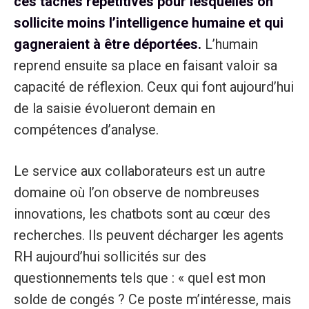
ces tâches répétitives pour lesquelles on
sollicite moins l’intelligence humaine et qui
gagneraient à être déportées.
L’humain
reprend ensuite sa place en faisant valoir sa
capacité de réflexion. Ceux qui font aujourd’hui
de la saisie évolueront demain en
compétences d’analyse.
Le service aux collaborateurs est un autre
domaine où l’on observe de nombreuses
innovations, les chatbots sont au cœur des
recherches. Ils peuvent décharger les agents
RH aujourd’hui sollicités sur des
questionnements tels que : « quel est mon
solde de congés ? Ce poste m’intéresse, mais