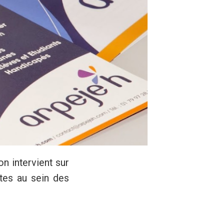
n intervient sur
tes au sein des