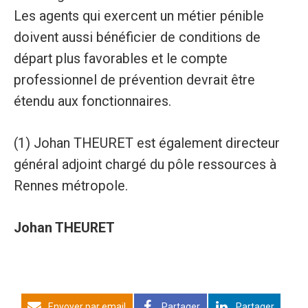
Les agents qui exercent un métier pénible
doivent aussi bénéficier de conditions de
départ plus favorables et le compte
professionnel de prévention devrait être
étendu aux fonctionnaires.
(1) Johan THEURET est également directeur
général adjoint chargé du pôle ressources à
Rennes métropole.
Johan THEURET
Envoyer par email
Partager
Partager