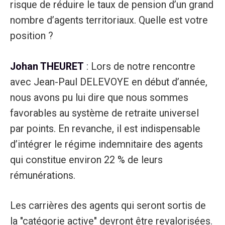
risque de réduire le taux de pension d’un grand
nombre d’agents territoriaux. Quelle est votre
position ?
Johan THEURET
: Lors de notre rencontre
avec Jean-Paul DELEVOYE en début d’année,
nous avons pu lui dire que nous sommes
favorables au système de retraite universel
par points. En revanche, il est indispensable
d’intégrer le régime indemnitaire des agents
qui constitue environ 22 % de leurs
rémunérations.
Les carrières des agents qui seront sortis de
la "catégorie active" devront être revalorisées.