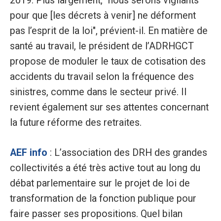
2019. Plus largement, "nous serons vigilants
pour que [les décrets à venir] ne déforment
pas l’esprit de la loi", prévient-il. En matière de
santé au travail, le président de l’ADRHGCT
propose de moduler le taux de cotisation des
accidents du travail selon la fréquence des
sinistres, comme dans le secteur privé. Il
revient également sur ses attentes concernant
la future réforme des retraites.
AEF info
: L’association des DRH des grandes
collectivités a été très active tout au long du
débat parlementaire sur le projet de loi de
transformation de la fonction publique pour
faire passer ses propositions. Quel bilan