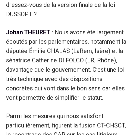
dressez-vous de la version finale de la loi
DUSSOPT ?
Johan THEURET
: Nous avons été largement
écoutés par les parlementaires, notamment la
députée Émilie CHALAS (LaRem, Isère) et la
sénatrice Catherine DI FOLCO (LR, Rhône),
davantage que le gouvernement. C’est une loi
très technique avec des dispositions
concrètes qui vont dans le bon sens car elles
vont permettre de simplifier le statut.
Parmi les mesures qui nous satisfont
particulièrement, figurent la fusion CT-CHSCT,
le recentrage des CAP sur les cas litigieux,