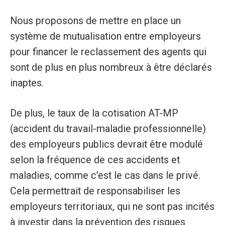
Nous proposons de mettre en place un
système de mutualisation entre employeurs
pour financer le reclassement des agents qui
sont de plus en plus nombreux à être déclarés
inaptes.
De plus, le taux de la cotisation AT-MP
(accident du travail-maladie professionnelle)
des employeurs publics devrait être modulé
selon la fréquence de ces accidents et
maladies, comme c’est le cas dans le privé.
Cela permettrait de responsabiliser les
employeurs territoriaux, qui ne sont pas incités
à investir dans la prévention des risques