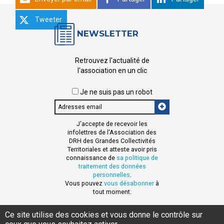
Tweeter
NEWSLETTER
Retrouvez l'actualité de
l'association en un clic
Je ne suis pas un robot
Email
J'accepte de recevoir les
infolettres de l'Association des
DRH des Grandes Collectivités
Territoriales et atteste avoir pris
connaissance de
sa politique de
traitement des données
personnelles
.
Vous pouvez
vous désabonner
à
tout moment.
Ce site utilise des cookies et vous donne le contrôle sur