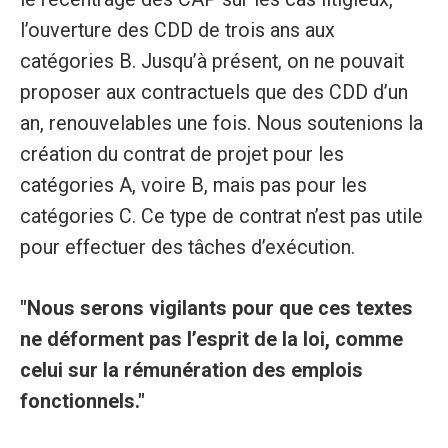
l’ouverture des CDD de trois ans aux
catégories B. Jusqu’à présent, on ne pouvait
proposer aux contractuels que des CDD d’un
an, renouvelables une fois. Nous soutenions la
création du contrat de projet pour les
catégories A, voire B, mais pas pour les
catégories C. Ce type de contrat n’est pas utile
pour effectuer des tâches d’exécution.
"Nous serons vigilants pour que ces textes
ne déforment pas l’esprit de la loi, comme
celui sur la rémunération des emplois
fonctionnels."