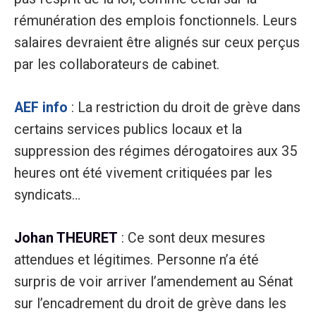
rémunération des emplois fonctionnels. Leurs
salaires devraient être alignés sur ceux perçus
par les collaborateurs de cabinet.
AEF info
: La restriction du droit de grève dans
certains services publics locaux et la
suppression des régimes dérogatoires aux 35
heures ont été vivement critiquées par les
syndicats…
Johan THEURET
: Ce sont deux mesures
attendues et légitimes. Personne n’a été
surpris de voir arriver l’amendement au Sénat
sur l’encadrement du droit de grève dans les