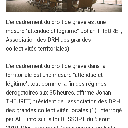
L’encadrement du droit de grève est une
mesure "attendue et légitime" Johan THEURET,
Association des DRH des grandes
collectivités territoriales)
L’encadrement du droit de grève dans la
territoriale est une mesure "attendue et
légitime", tout comme la fin des régimes
dérogatoires aux 35 heures, affirme Johan
THEURET, président de l’association des DRH
des grandes collectivités locales (1), interrogé
par AEF info sur la loi DUSSOPT du 6 août