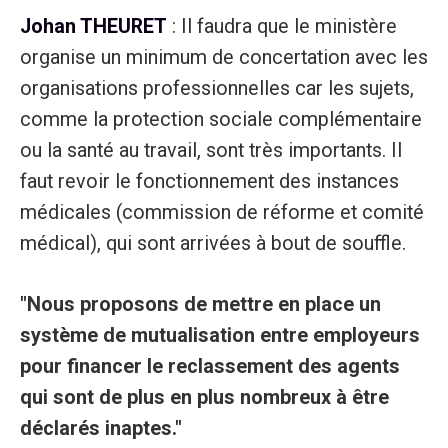
Johan THEURET
: Il faudra que le ministère
organise un minimum de concertation avec les
organisations professionnelles car les sujets,
comme la protection sociale complémentaire
ou la santé au travail, sont très importants. Il
faut revoir le fonctionnement des instances
médicales (commission de réforme et comité
médical), qui sont arrivées à bout de souffle.
"Nous proposons de mettre en place un
système de mutualisation entre employeurs
pour financer le reclassement des agents
qui sont de plus en plus nombreux à être
déclarés inaptes."