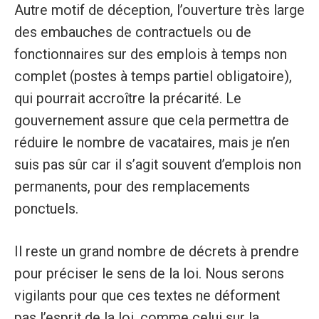
Autre motif de déception, l’ouverture très large
des embauches de contractuels ou de
fonctionnaires sur des emplois à temps non
complet (postes à temps partiel obligatoire),
qui pourrait accroître la précarité. Le
gouvernement assure que cela permettra de
réduire le nombre de vacataires, mais je n’en
suis pas sûr car il s’agit souvent d’emplois non
permanents, pour des remplacements
ponctuels.
Il reste un grand nombre de décrets à prendre
pour préciser le sens de la loi. Nous serons
vigilants pour que ces textes ne déforment
pas l’esprit de la loi, comme celui sur la