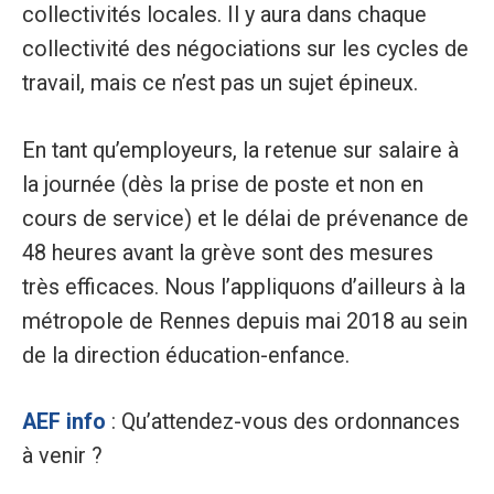
collectivités locales. Il y aura dans chaque
collectivité des négociations sur les cycles de
travail, mais ce n’est pas un sujet épineux.
En tant qu’employeurs, la retenue sur salaire à
la journée (dès la prise de poste et non en
cours de service) et le délai de prévenance de
48 heures avant la grève sont des mesures
très efficaces. Nous l’appliquons d’ailleurs à la
métropole de Rennes depuis mai 2018 au sein
de la direction éducation-enfance.
AEF info
: Qu’attendez-vous des ordonnances
à venir ?