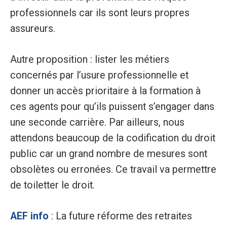
professionnels car ils sont leurs propres
assureurs.
Autre proposition : lister les métiers
concernés par l’usure professionnelle et
donner un accès prioritaire à la formation à
ces agents pour qu’ils puissent s’engager dans
une seconde carrière. Par ailleurs, nous
attendons beaucoup de la codification du droit
public car un grand nombre de mesures sont
obsolètes ou erronées. Ce travail va permettre
de toiletter le droit.
AEF info
: La future réforme des retraites