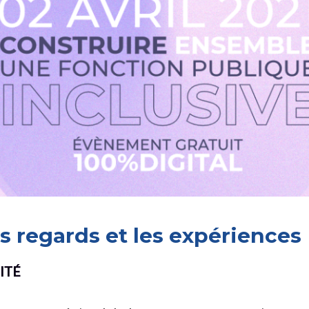
es regards et les expériences
ITÉ