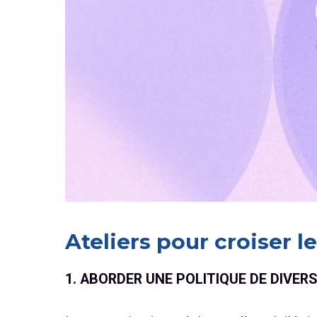
Ateliers pour croiser l
1. ABORDER UNE POLITIQUE DE DIVERS