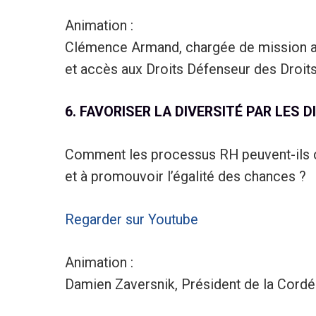
Animation :
Clémence Armand, chargée de mission au
et accès aux Droits Défenseur des Droit
6. FAVORISER LA DIVERSITÉ PAR LES D
Comment les processus RH peuvent-ils co
et à promouvoir l’égalité des chances ?
Regarder sur Youtube
Animation :
Damien Zaversnik, Président de la Cord