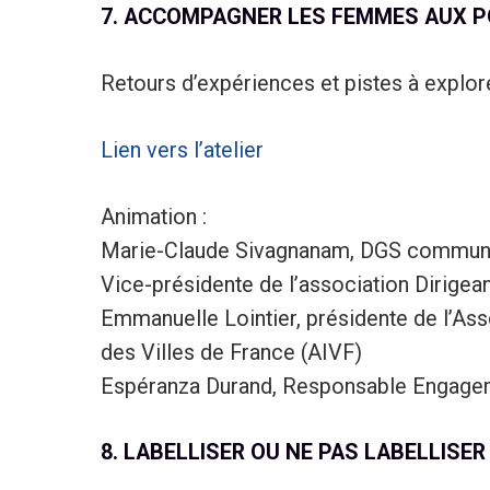
7. ACCOMPAGNER LES FEMMES AUX 
Retours d’expériences et pistes à explore
Lien vers l’atelier
Animation :
Marie-Claude Sivagnanam, DGS communau
Vice-présidente de l’association Dirigean
Emmanuelle Lointier, présidente de l’Ass
des Villes de France (AIVF)
Espéranza Durand, Responsable Engage
8. LABELLISER OU NE PAS LABELLISER