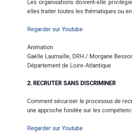
Les organisations doivent-elle privilégi
elles traiter toutes les thématiques ou en
Regarder sur Youtube
Animation
Gaëlle Laumaille, DRH / Morgane Besson,
Département de Loire-Atlantique
2. RECRUTER SANS DISCRIMINER
Comment sécuriser le processus de recr
une approche fondée sur les compétenc
Regarder sur Youtube