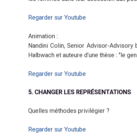
Regarder sur Youtube
Animation :
Nandini Colin, Senior Advisor-Advisory
Halbwach et auteure d’une thèse : "le gen
Regarder sur Youtube
5. CHANGER LES REPRÉSENTATIONS
Quelles méthodes privilégier ?
Regarder sur Youtube