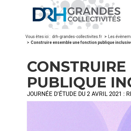
Panneau de gestion des cookies
Vous êtes ici :
drh-grandes-collectivites.fr
Les évènem
Construire ensemble une fonction publique inclusive 
CONSTRUIRE
PUBLIQUE INC
JOURNÉE D’ÉTUDE DU 2 AVRIL 2021 :