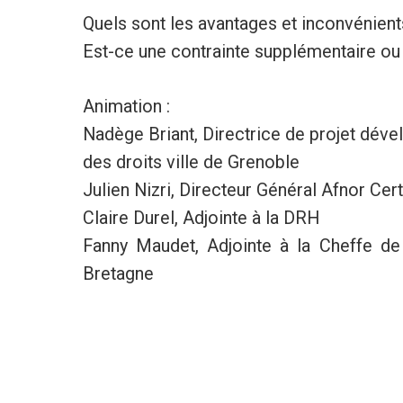
Quels sont les avantages et inconvénient
Est-ce une contrainte supplémentaire ou 
Animation :
Nadège Briant, Directrice de projet déve
des droits ville de Grenoble
Julien Nizri, Directeur Général Afnor Cert
Claire Durel, Adjointe à la DRH
Fanny Maudet, Adjointe à la Cheffe de 
Bretagne