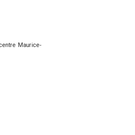
centre Maurice-