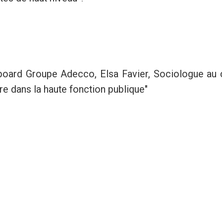
 board Groupe Adecco, Elsa Favier, Sociologue au 
re dans la haute fonction publique"